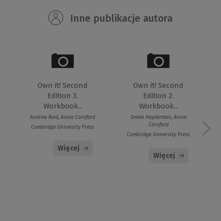
Inne publikacje autora
Own it! Second
Own it! Second
Edition 3.
Edition 2.
Workbook...
Workbook...
Andrew Reid, Annie Cornford
Emma Heyderman, Annie
Cornford
Cambridge University Press
Cambridge University Press
Więcej
Więcej