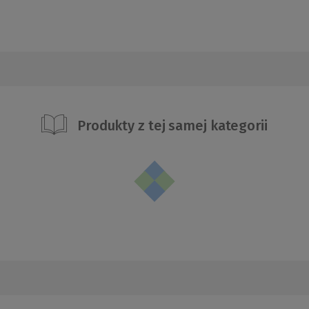
Produkty z tej samej kategorii