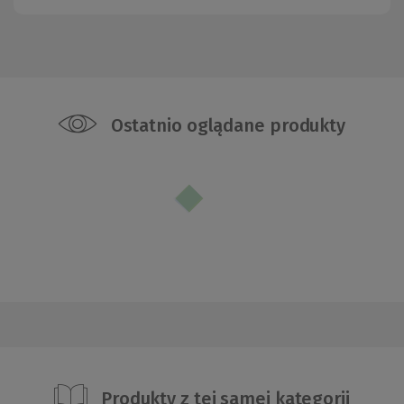
Ostatnio oglądane produkty
Produkty z tej samej kategorii