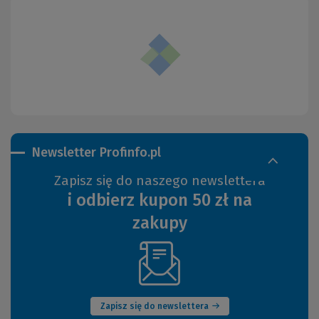
Newsletter Profinfo.pl
Zapisz się do naszego newslettera
i odbierz kupon 50 zł na
zakupy
(Nowe
okno)
Zapisz się do newslettera