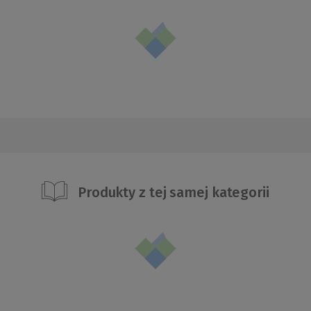
Produkty z tej samej kategorii