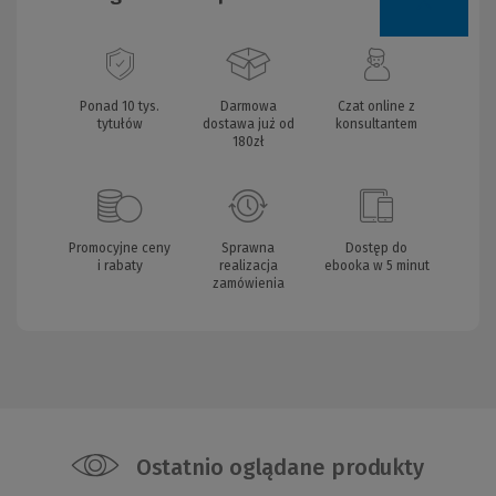
Ponad 10 tys.
Darmowa
Czat online z
tytułów
dostawa już od
konsultantem
180zł
Promocyjne ceny
Sprawna
Dostęp do
i rabaty
realizacja
ebooka w 5 minut
zamówienia
Ostatnio oglądane produkty