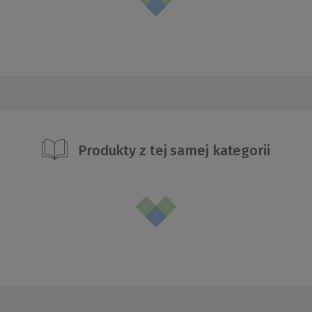
Produkty z tej samej kategorii