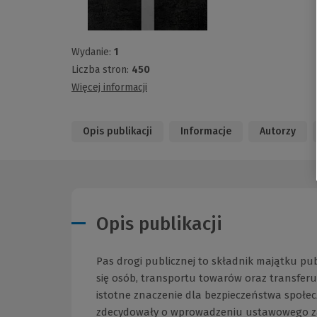
Wydanie:
1
Liczba stron:
450
Więcej informacji
Opis publikacji
Informacje
Autorzy
Opis publikacji
Pas drogi publicznej to składnik majątku p
się osób, transportu towarów oraz transfer
istotne znaczenie dla bezpieczeństwa społec
zdecydowały o wprowadzeniu ustawowego zaka