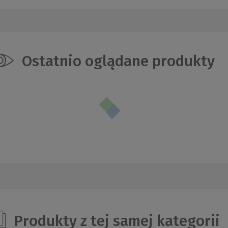
Ostatnio oglądane produkty
Produkty z tej samej kategorii