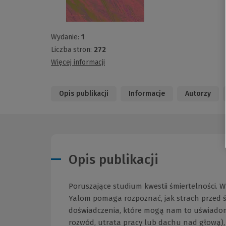
Wydanie:
1
Liczba stron:
272
Więcej informacji
Opis publikacji
Informacje
Autorzy
Opis publikacji
Poruszające studium kwestii śmiertelności. 
Yalom pomaga rozpoznać, jak strach przed ś
doświadczenia, które mogą nam to uświadomi
rozwód, utrata pracy lub dachu nad głową), 