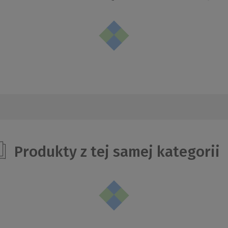
Produkty z tej samej kategorii