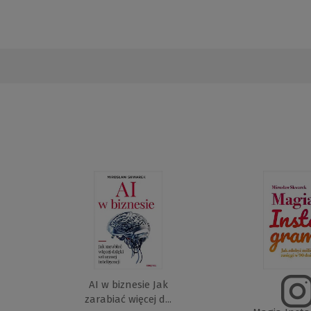
AI w biznesie Jak
zarabiać więcej d...