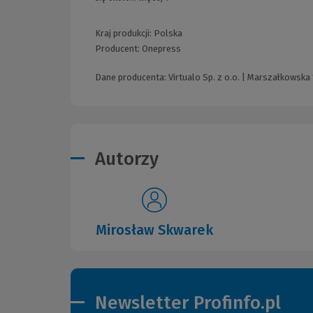
Kraj produkcji: Polska
Producent:
Onepress
Dane producenta: Virtualo Sp. z o.o. | Marszałkowska
Autorzy
Mirosław Skwarek
Newsletter Profinfo.pl