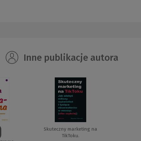
Inne publikacje autora
Skuteczny marketing na
TikToku.