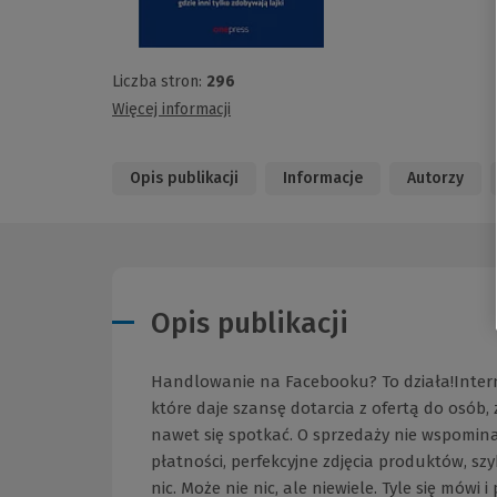
Liczba stron:
296
Więcej informacji
Opis publikacji
Informacje
Autorzy
Opis publikacji
Handlowanie na Facebooku? To działa!Intern
które daje szansę dotarcia z ofertą do osób, 
nawet się spotkać. O sprzedaży nie wspomina
płatności, perfekcyjne zdjęcia produktów, s
nic. Może nie nic, ale niewiele. Tyle się mówi