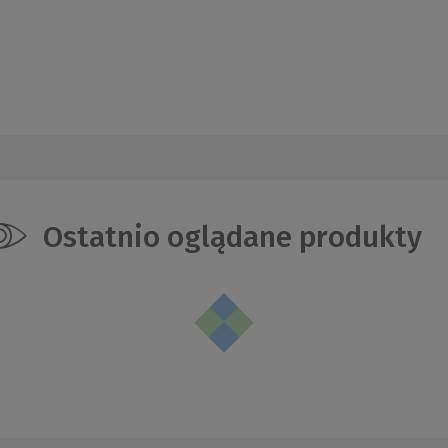
Ostatnio oglądane produkty