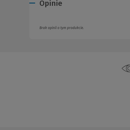
Opinie
Brak opinii o tym produkcie.