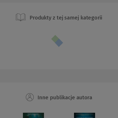
Produkty z tej samej kategorii
Inne publikacje autora