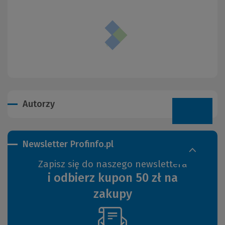
Autorzy
Newsletter Profinfo.pl
Zapisz się do naszego newslettera
i odbierz kupon 50 zł na
zakupy