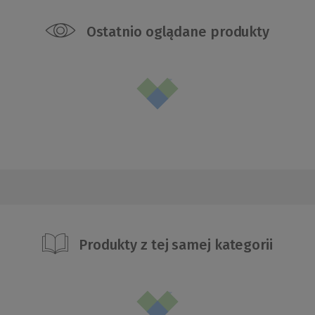
Ostatnio oglądane produkty
Produkty z tej samej kategorii