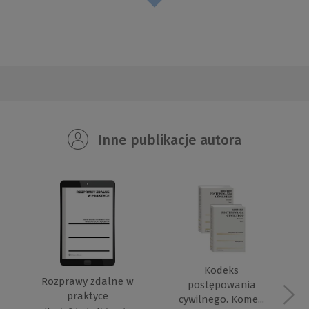
Inne publikacje autora
Kodeks
Rozprawy zdalne w
postępowania
praktyce
cywilnego. Kome...