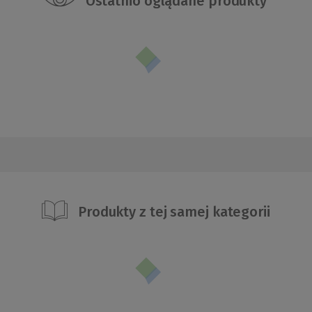
Ostatnio oglądane produkty
Produkty z tej samej kategorii