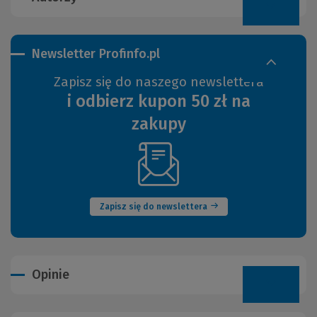
Newsletter Profinfo.pl
Zapisz się do naszego newslettera
i odbierz kupon 50 zł na
zakupy
(Nowe
okno)
Zapisz się do newslettera
Opinie