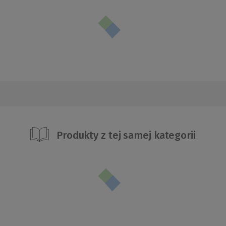
Produkty z tej samej kategorii