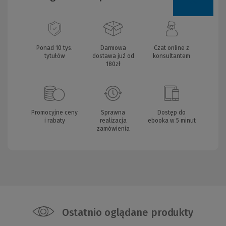
Ponad 10 tys.
Darmowa
Czat online z
tytułów
dostawa już od
konsultantem
180zł
Promocyjne ceny
Sprawna
Dostęp do
i rabaty
realizacja
ebooka w 5 minut
zamówienia
Ostatnio oglądane produkty