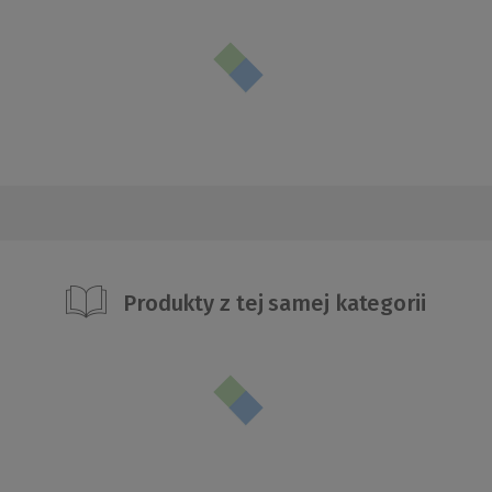
Produkty z tej samej kategorii