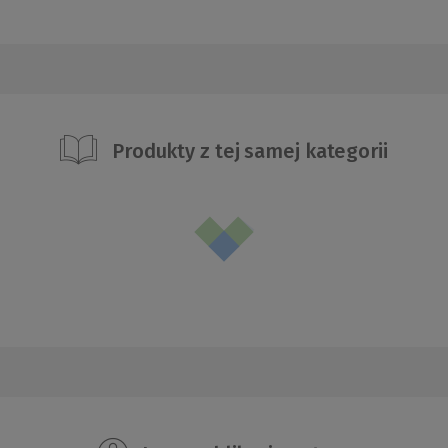
Produkty z tej samej kategorii