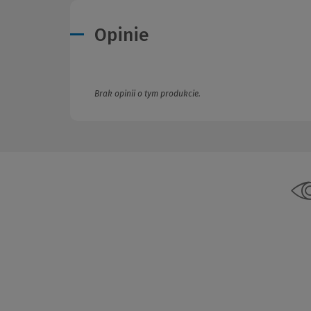
Opinie
Brak opinii o tym produkcie.