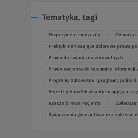
Tematyka, tagi
Eksperyment medyczny
Odmowa ud
Praktyki naruszające zbiorowe prawa p
Prawo do świadczeń zdrowotnych
Prawo pacjenta do tajemnicy informacji
Programy zdrowotne i programy polityki
Rejestr jednostek współpracujących z
Rzecznik Praw Pacjenta
Świadcze
Świadczenia gwarantowane z zakresu le