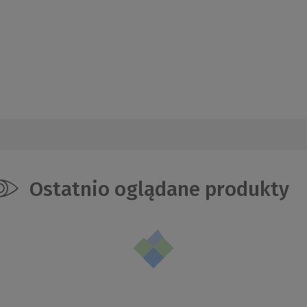
Ostatnio oglądane produkty