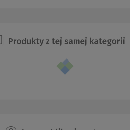
Produkty z tej samej kategorii