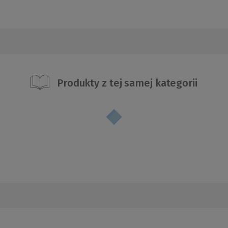
Produkty z tej samej kategorii