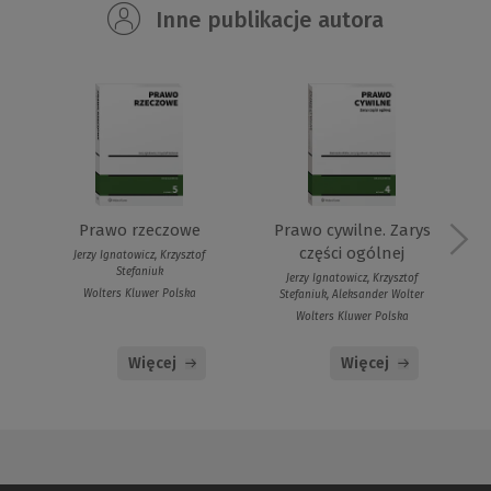
Inne publikacje autora
Prawo rzeczowe
Prawo cywilne. Zarys
części ogólnej
Jerzy Ignatowicz, Krzysztof
Stefaniuk
Jerzy Ignatowicz, Krzysztof
Wolters Kluwer Polska
Stefaniuk, Aleksander Wolter
Wolters Kluwer Polska
Więcej
Więcej