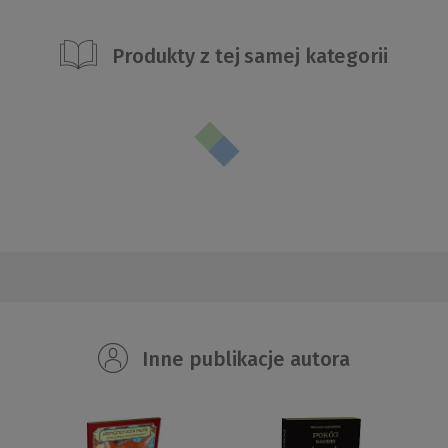
Produkty z tej samej kategorii
Inne publikacje autora