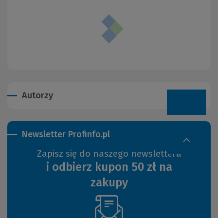
Autorzy
Newsletter Profinfo.pl
Zapisz się do naszego newslettera
i odbierz kupon 50 zł na
zakupy
(Nowe