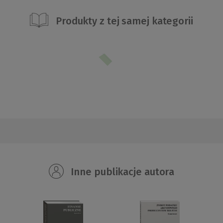
Produkty z tej samej kategorii
Inne publikacje autora