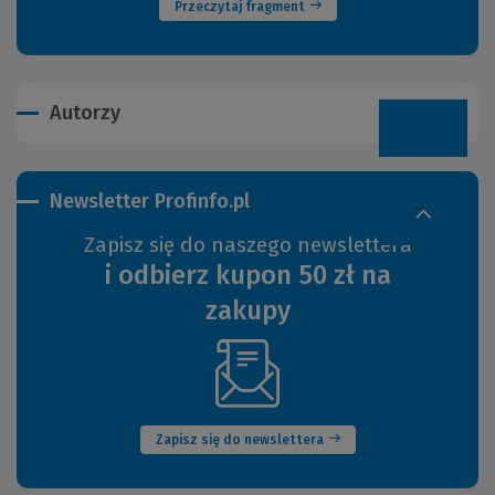
Przeczytaj fragment
Autorzy
Newsletter Profinfo.pl
Zapisz się do naszego newslettera
i odbierz kupon 50 zł na
zakupy
(Nowe
okno)
Zapisz się do newslettera