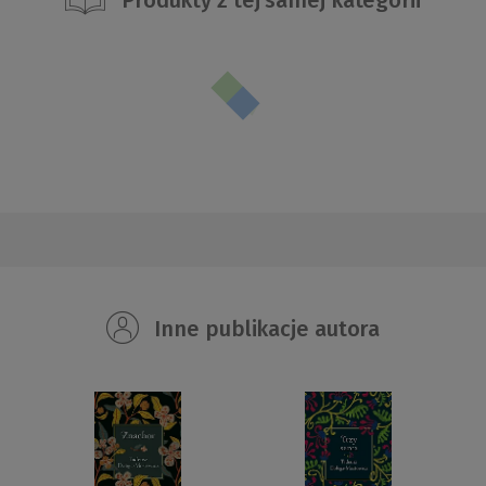
Inne publikacje autora