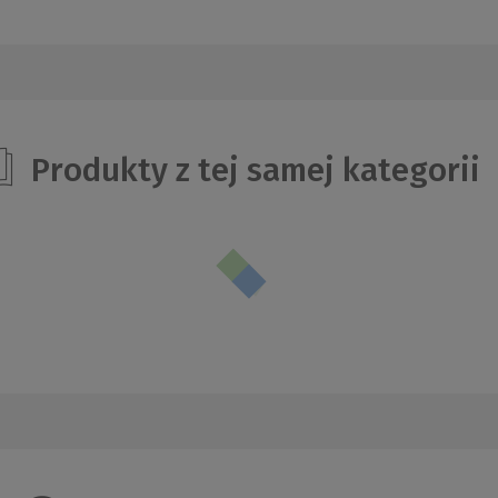
Produkty z tej samej kategorii