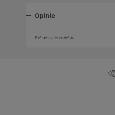
Opinie
Brak opinii o tym produkcie.