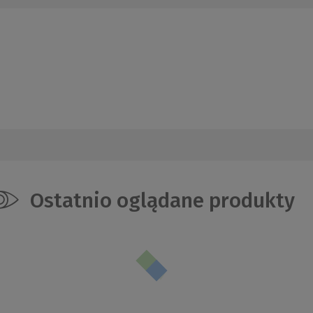
Ostatnio oglądane produkty