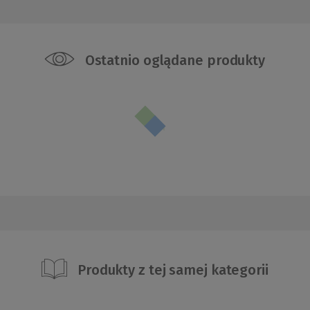
Ostatnio oglądane produkty
Produkty z tej samej kategorii