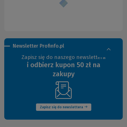
Newsletter Profinfo.pl
Zapisz się do naszego newslettera
i odbierz kupon 50 zł na
zakupy
(Nowe
okno)
Zapisz się do newslettera