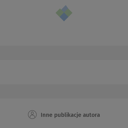
Inne publikacje autora