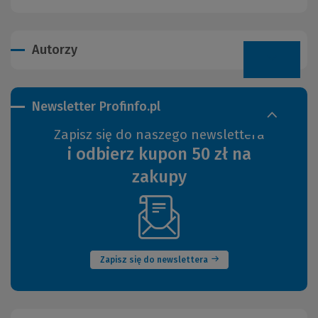
Autorzy
Newsletter Profinfo.pl
Zapisz się do naszego newslettera
i odbierz kupon 50 zł na
zakupy
(Nowe
okno)
Zapisz się do newslettera