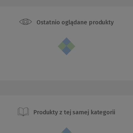
Ostatnio oglądane produkty
Produkty z tej samej kategorii