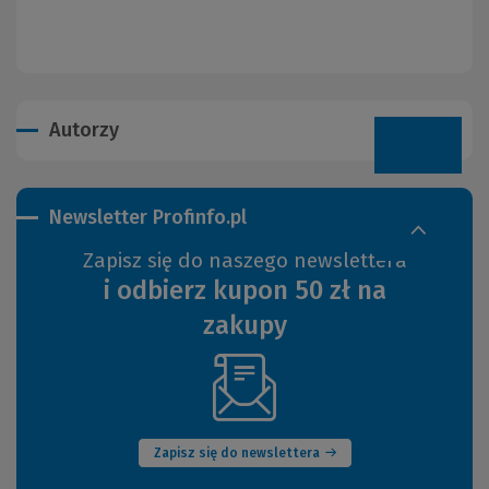
Autorzy
Newsletter Profinfo.pl
Zapisz się do naszego newslettera
i odbierz kupon 50 zł na
zakupy
(Nowe
okno)
Zapisz się do newslettera