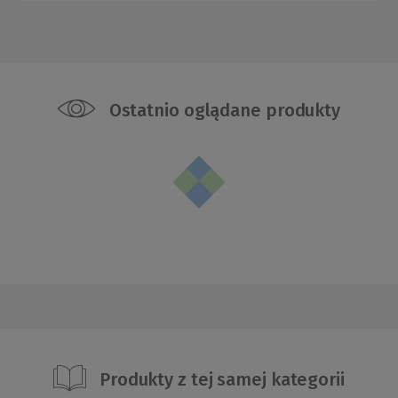
Ostatnio oglądane produkty
Produkty z tej samej kategorii