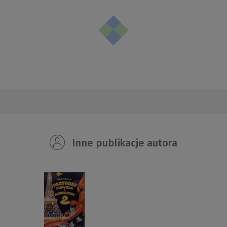
Inne publikacje autora