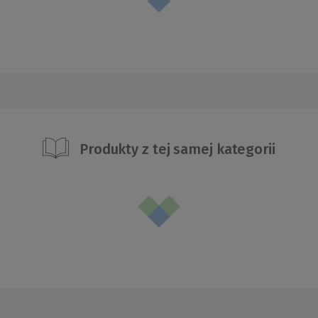
Produkty z tej samej kategorii