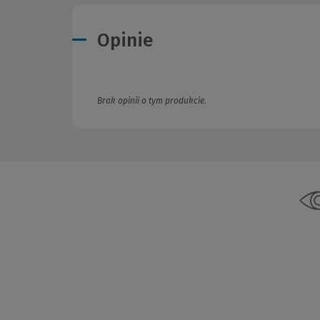
Opinie
Brak opinii o tym produkcie.