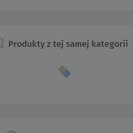
Produkty z tej samej kategorii