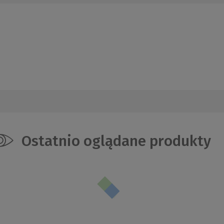
Ostatnio oglądane produkty