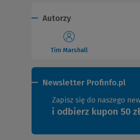
Autorzy
Tim Marshall
Newsletter Profinfo.pl
Zapisz się do naszego new
i odbierz kupon 50 z