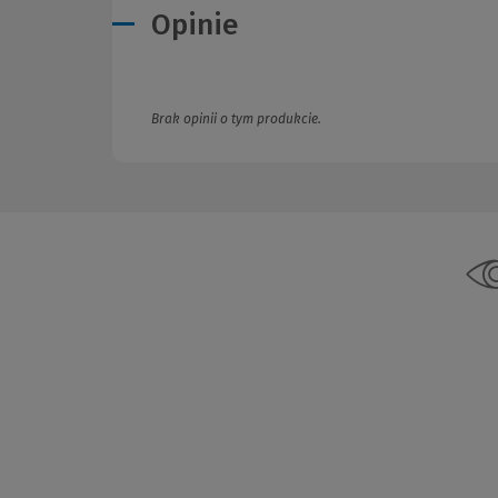
Opinie
Brak opinii o tym produkcie.