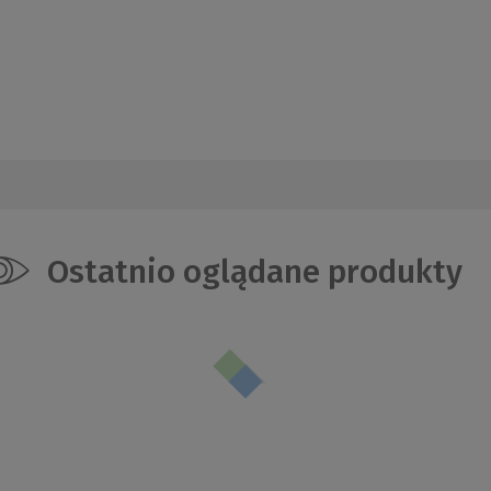
Ostatnio oglądane produkty