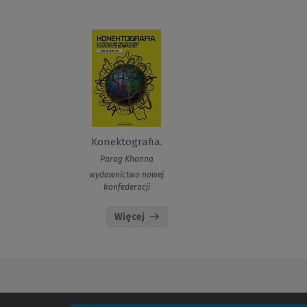
Konektografia.
Parag Khanna
wydawnictwo nowej
konfederacji
Więcej