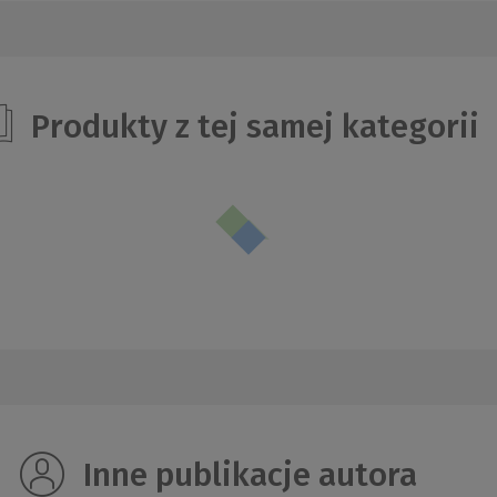
Produkty z tej samej kategorii
Inne publikacje autora