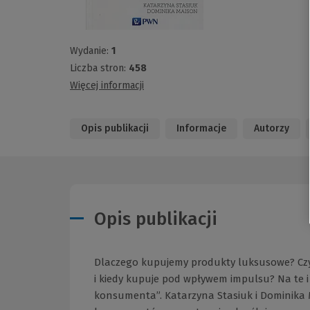
Wydanie:
1
Liczba stron:
458
Więcej informacji
Opis publikacji
Informacje
Autorzy
Opis publikacji
Dlaczego kupujemy produkty luksusowe? Cz
i kiedy kupuje pod wpływem impulsu? Na te i
konsumenta”. Katarzyna Stasiuk i Dominika