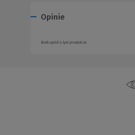
Opinie
Brak opinii o tym produkcie.