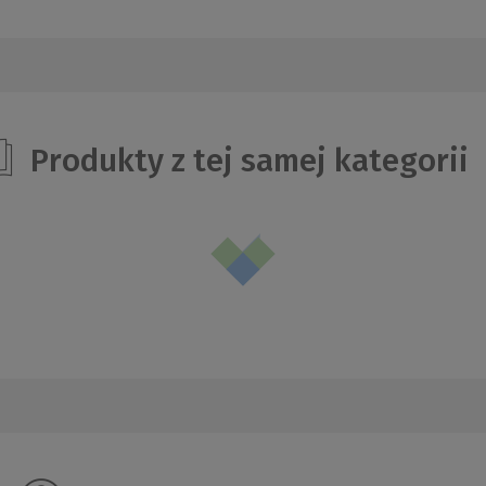
Produkty z tej samej kategorii