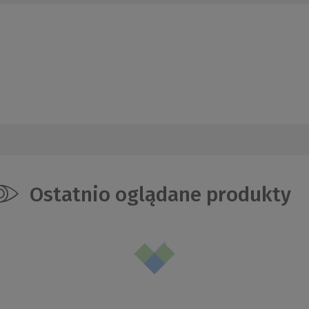
Ostatnio oglądane produkty