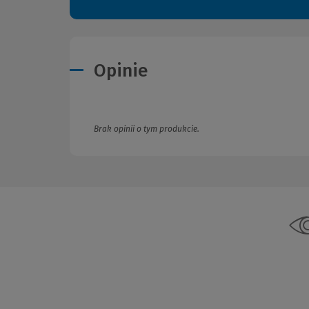
Opinie
Brak opinii o tym produkcie.