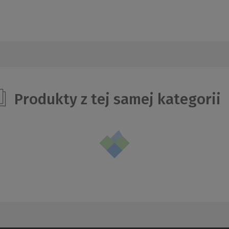
Produkty z tej samej kategorii