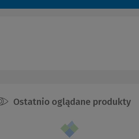
Ostatnio oglądane produkty