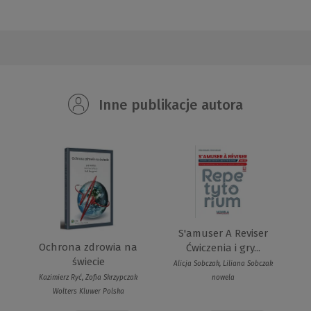
Inne publikacje autora
S'amuser A Reviser
Ochrona zdrowia na
Ćwiczenia i gry...
świecie
Alicja Sobczak, Liliana Sobczak
Kazimierz Ryć, Zofia Skrzypczak
nowela
Wolters Kluwer Polska