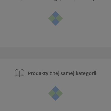
Produkty z tej samej kategorii