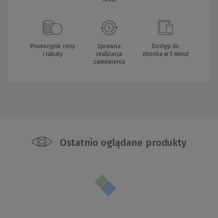
Promocyjne ceny
Sprawna
Dostęp do
i rabaty
realizacja
ebooka w 5 minut
zamówienia
Ostatnio oglądane produkty