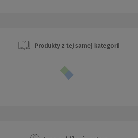
Produkty z tej samej kategorii