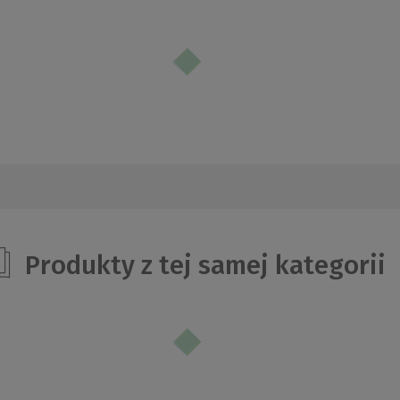
Produkty z tej samej kategorii