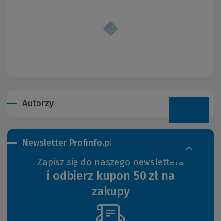
Autorzy
Newsletter Profinfo.pl
Zapisz się do naszego newslettera
i odbierz kupon 50 zł na
zakupy