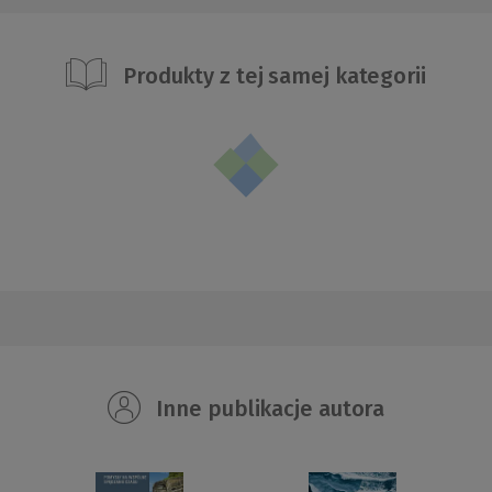
Produkty z tej samej kategorii
Inne publikacje autora