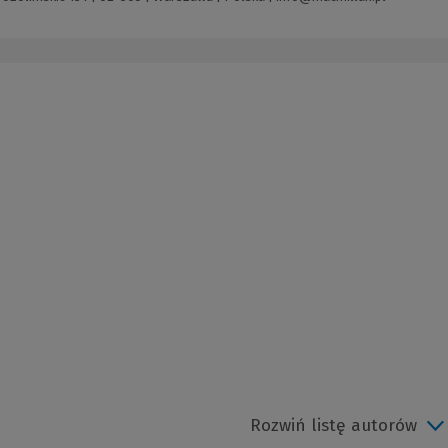
Rozwiń listę autorów