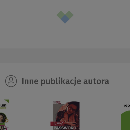
Inne publikacje autora