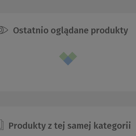
Ostatnio oglądane produkty
Produkty z tej samej kategorii