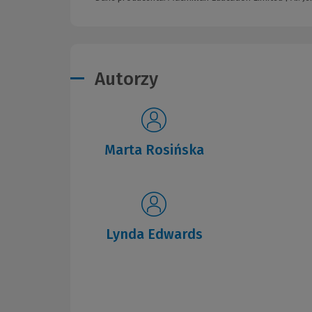
Autorzy
Marta Rosińska
Lynda Edwards