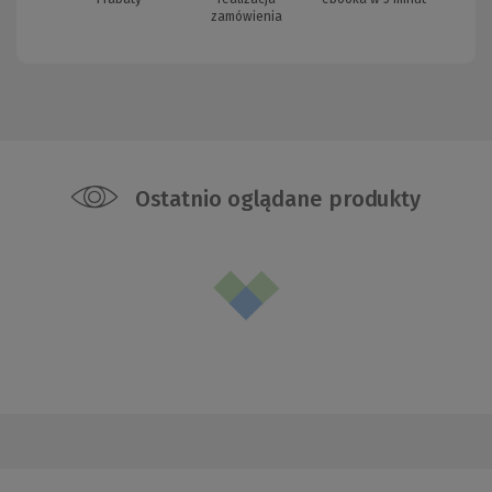
zamówienia
Ostatnio oglądane produkty