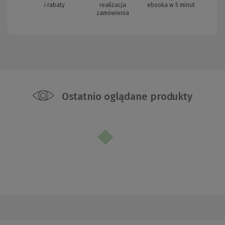
i rabaty
realizacja
ebooka w 5 minut
zamówienia
Ostatnio oglądane produkty