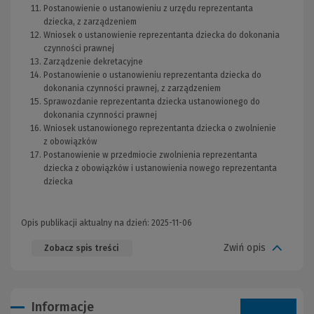
Postanowienie o ustanowieniu z urzędu reprezentanta
dziecka, z zarządzeniem
Wniosek o ustanowienie reprezentanta dziecka do dokonania
czynności prawnej
Zarządzenie dekretacyjne
Postanowienie o ustanowieniu reprezentanta dziecka do
dokonania czynności prawnej, z zarządzeniem
Sprawozdanie reprezentanta dziecka ustanowionego do
dokonania czynności prawnej
Wniosek ustanowionego reprezentanta dziecka o zwolnienie
z obowiązków
Postanowienie w przedmiocie zwolnienia reprezentanta
dziecka z obowiązków i ustanowienia nowego reprezentanta
dziecka
Opis publikacji aktualny na dzień: 2025-11-06
Zwiń opis
Zobacz spis treści
Informacje