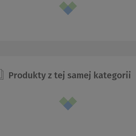
Produkty z tej samej kategorii