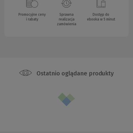
Promocyjne ceny
Sprawna
Dostęp do
i rabaty
realizacja
ebooka w 5 minut
zamówienia
Ostatnio oglądane produkty