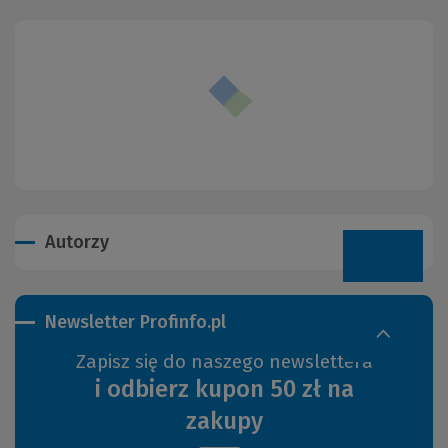
Autorzy
Newsletter Profinfo.pl
Zapisz się do naszego newslettera
i odbierz kupon 50 zł na
zakupy