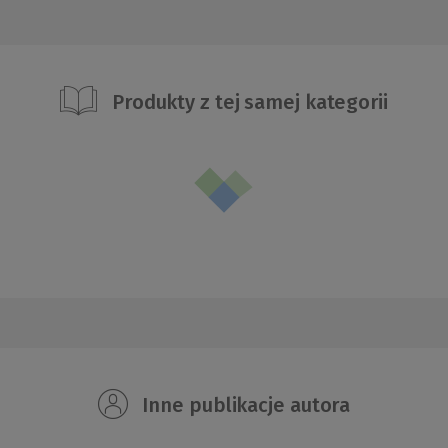
Produkty z tej samej kategorii
Inne publikacje autora