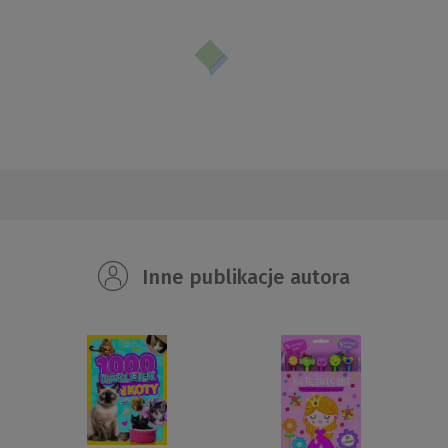
Inne publikacje autora