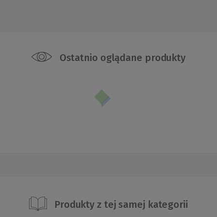
Ostatnio oglądane produkty
Produkty z tej samej kategorii