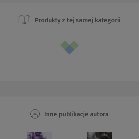
Produkty z tej samej kategorii
Inne publikacje autora