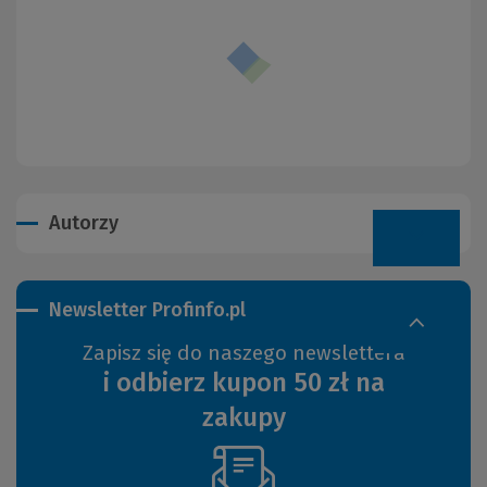
Autorzy
Newsletter Profinfo.pl
Zapisz się do naszego newslettera
i odbierz kupon 50 zł na
zakupy