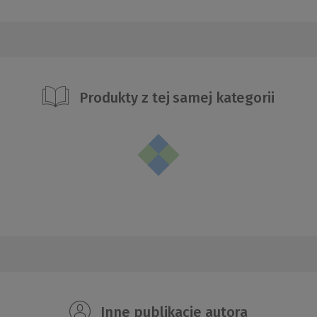
Produkty z tej samej kategorii
Inne publikacje autora