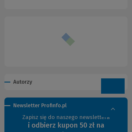
Autorzy
Newsletter Profinfo.pl
Zapisz się do naszego newslettera
i odbierz kupon 50 zł na