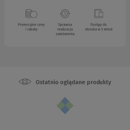
Promocyjne ceny
Sprawna
Dostęp do
i rabaty
realizacja
ebooka w 5 minut
zamówienia
Ostatnio oglądane produkty