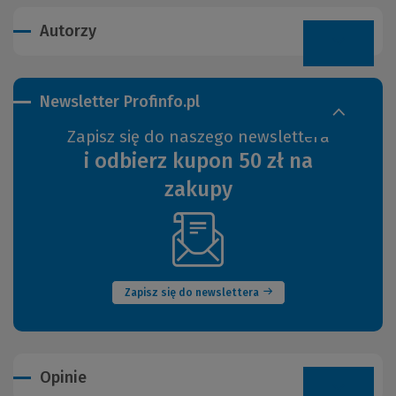
Autorzy
Newsletter Profinfo.pl
Zapisz się do naszego newslettera
i odbierz kupon 50 zł na
zakupy
(Nowe
okno)
Zapisz się do newslettera
Opinie