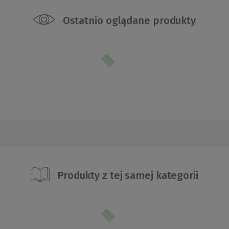
Ostatnio oglądane produkty
Produkty z tej samej kategorii