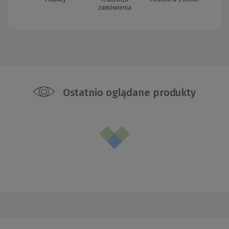
zamówienia
Ostatnio oglądane produkty