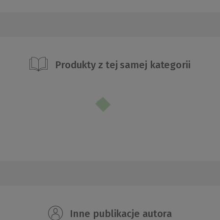
Produkty z tej samej kategorii
Inne publikacje autora