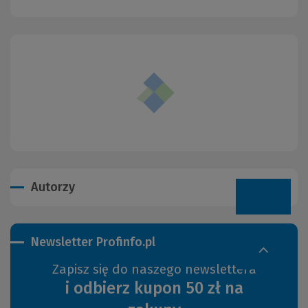
Autorzy
Newsletter Profinfo.pl
Zapisz się do naszego newslettera
i odbierz kupon 50 zł na