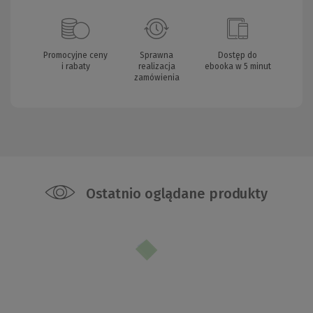
Promocyjne ceny
Sprawna
Dostęp do
i rabaty
realizacja
ebooka w 5 minut
zamówienia
Ostatnio oglądane produkty