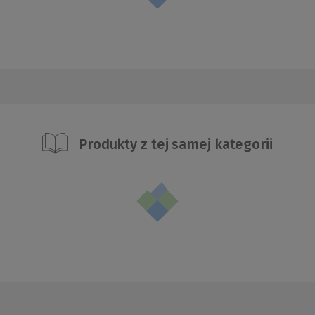
Produkty z tej samej kategorii