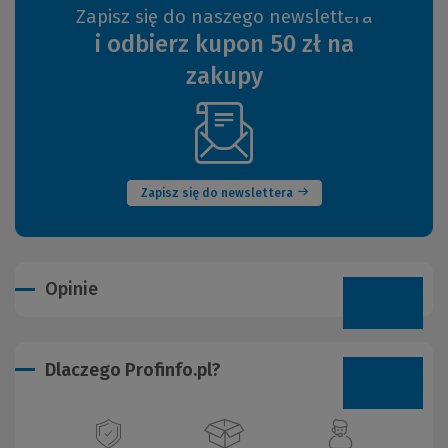
Zapisz się do naszego newslettera
i odbierz kupon 50 zł na
zakupy
(Nowe
okno)
Zapisz się do newslettera
Opinie
Dlaczego Profinfo.pl?