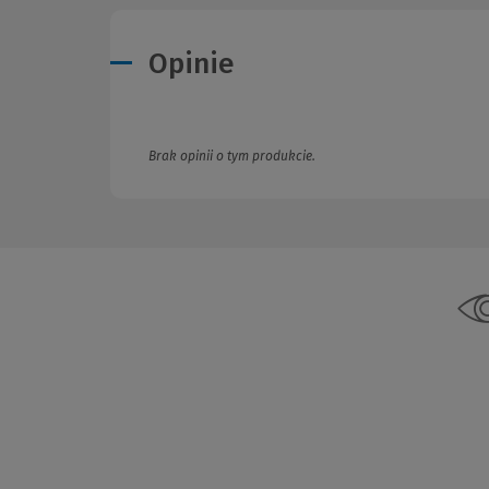
Opinie
Brak opinii o tym produkcie.