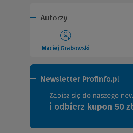
Autorzy
Maciej Grabowski
Newsletter Profinfo.pl
Zapisz się do naszego new
i odbierz kupon 50 z