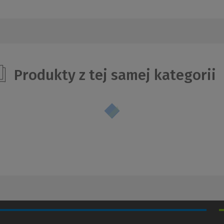
Produkty z tej samej kategorii