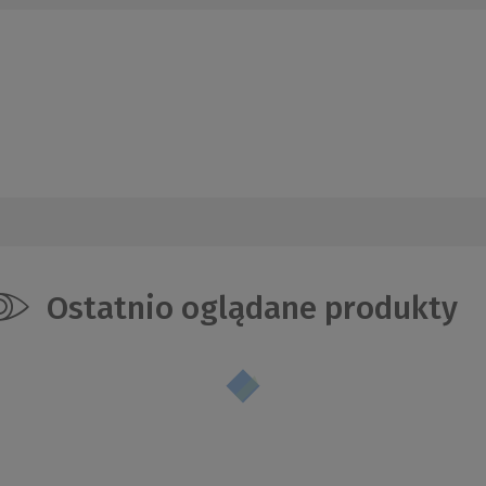
Ostatnio oglądane produkty