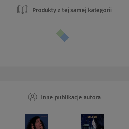
Produkty z tej samej kategorii
Inne publikacje autora