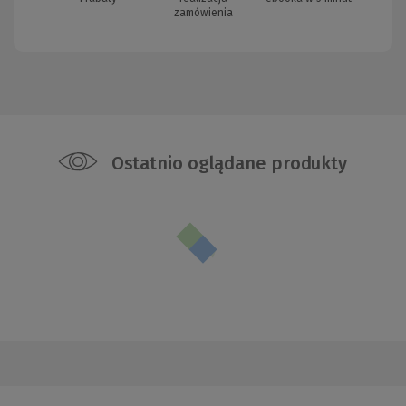
zamówienia
Ostatnio oglądane produkty