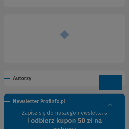
Autorzy
Newsletter Profinfo.pl
Zapisz się do naszego newslettera
i odbierz kupon 50 zł na