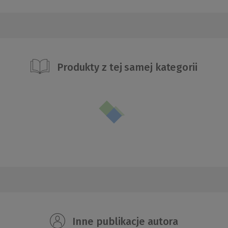
Produkty z tej samej kategorii
Inne publikacje autora