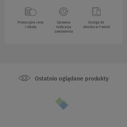
Promocyjne ceny
Sprawna
Dostęp do
i rabaty
realizacja
ebooka w 5 minut
zamówienia
Ostatnio oglądane produkty