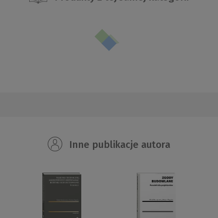
Inne publikacje autora