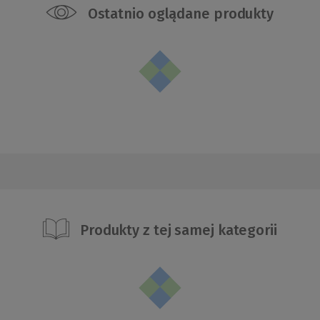
Ostatnio oglądane produkty
Produkty z tej samej kategorii