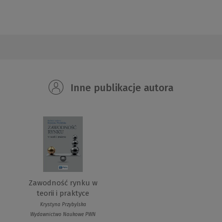
Inne publikacje autora
Zawodność rynku w
teorii i praktyce
Krystyna Przybylska
Wydawnictwo Naukowe PWN