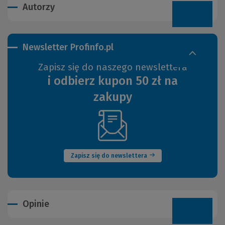
Autorzy
Newsletter Profinfo.pl
Zapisz się do naszego newslettera
i odbierz kupon 50 zł na
zakupy
(Nowe
okno)
Zapisz się do newslettera
Opinie